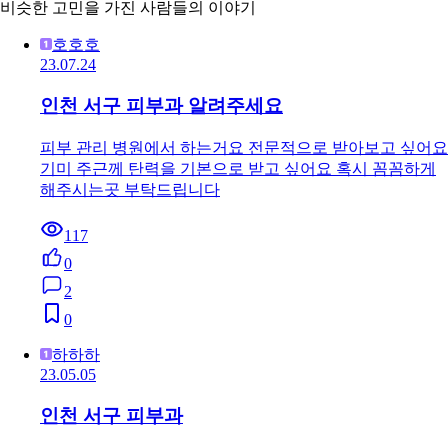
비슷한 고민을 가진 사람들의 이야기
호호호
23.07.24
인천 서구 피부과 알려주세요
피부 관리 병원에서 하는거요 전문적으로 받아보고 싶어요
기미 주근께 탄력을 기본으로 받고 싶어요 혹시 꼼꼼하게
해주시는곳 부탁드립니다
117
0
2
0
하하하
23.05.05
인천 서구 피부과