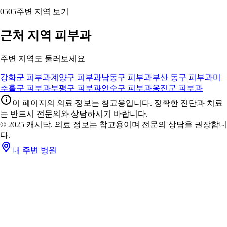
05
05
주변 지역 보기
근처 지역 피부과
주변 지역도 둘러보세요
강화군 피부과
계양구 피부과
남동구 피부과
부산 동구 피부과
미
추홀구 피부과
부평구 피부과
연수구 피부과
옹진군 피부과
이 페이지의 의료 정보는 참고용입니다. 정확한 진단과 치료
는 반드시 전문의와 상담하시기 바랍니다.
© 2025 캐시닥. 의료 정보는 참고용이며 전문의 상담을 권장합니
다.
내 주변 병원