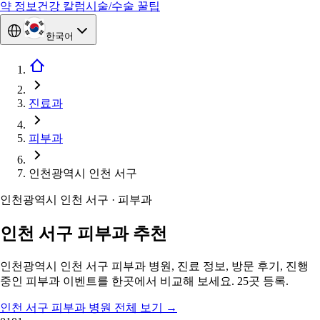
약 정보
건강 칼럼
시술/수술 꿀팁
한국어
진료과
피부과
인천광역시 인천 서구
인천광역시 인천 서구 · 피부과
인천 서구 피부과 추천
인천광역시 인천 서구 피부과 병원, 진료 정보, 방문 후기, 진행
중인 피부과 이벤트를 한곳에서 비교해 보세요. 25곳 등록.
인천 서구 피부과 병원 전체 보기
→