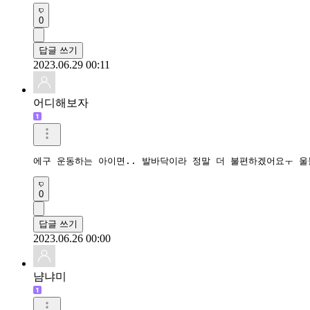
0
답글 쓰기
2023.06.29 00:11
어디해보자
에구 운동하는 아이면.. 발바닥이라 정말 더 불편하겠어요ㅜ 
0
답글 쓰기
2023.06.26 00:00
냠냐미