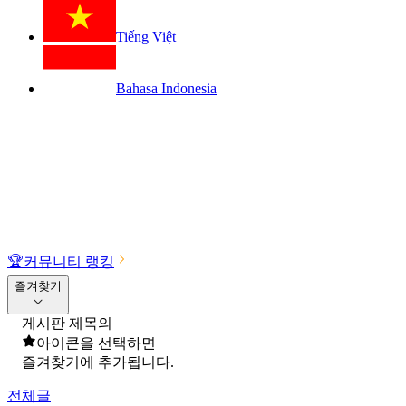
Tiếng Việt
Bahasa Indonesia
🏆
커뮤니티 랭킹
즐겨찾기
게시판 제목의
아이콘을 선택하면
즐겨찾기에 추가됩니다.
전체글