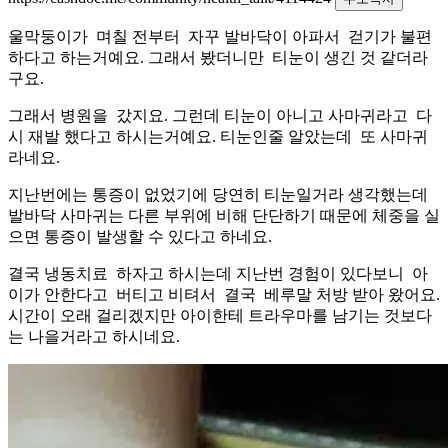
울막둥이가 며칠 전부터 자꾸 발바닥이 아파서 걷기가 불편
하다고 하는거예요. 그래서 봤더니만 티눈이 생긴 것 같더라
구요.
그래서 병원을 갔지요. 그런데 티눈이 아니고 사마귀라고 다
시 재발 했다고 하시는거예요. 티눈인줄 알았는데 또 사마귀
라네요.
지난번에는 통증이 없었기에 당연히 티눈일거라 생각했는데
발바닥 사마귀는 다른 부위에 비해 단단하기 때문에 체중을 실
으면 통증이 발생할 수 있다고 하네요.
결국 냉동치료 하자고 하시는데 지난번 경험이 있다보니 아
이가 안한다고 버티고 비텨서 결국 베루말 처방 받아 왔어요.
시간이 오래 걸리겠지만 아이한테 트라우마를 남기는 것보다
는 나을거라고 하시네요.