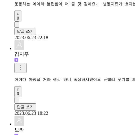
운동하는 아이라 불편함이 더 클 것 같아요.  냉동치료가 효과
0
답글 쓰기
2023.06.23 22:18
김지우
아이다 아팠을 거라 생각 하니 속상하시겠어요 ㅠ빨리 낫기를 
0
답글 쓰기
2023.06.23 18:22
보라