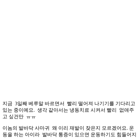
지금 3일째 베루말 바르면서 빨리 떨어져 나기기를 기다리고
있는 중이예요. 생각 같아서는 냉동치료 시켜서 빨리 없애주
고 싶건만 ㅠㅠ
이놈의 발바닥 사마귀 왜 이리 재발이 잦은지 모르겠어요. 운
동을 하는 아이라 발바닥 통증이 있으면 운동하기도 힘들어지