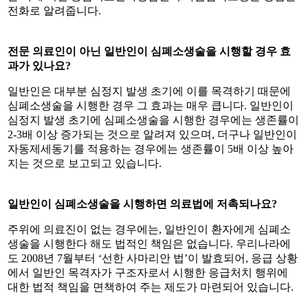
전화로 알려줍니다.
전문 의료인이 아닌 일반인이 심폐소생술을 시행할 경우 효
과가 있나요?
일반인은 대부분 심정지 발생 초기에 이를 목격하기 때문에
심폐소생술을 시행한 경우 그 효과는 매우 큽니다. 일반인이
심정지 발생 초기에 심폐소생술을 시행한 경우에는 생존률이
2-3배 이상 증가되는 것으로 알려져 있으며, 더구나 일반인이
자동제세동기를 적용하는 경우에는 생존률이 5배 이상 높아
지는 것으로 보고되고 있습니다.
일반인이 심폐소생술을 시행하면 의료법에 저촉되나요?
주위에 의료진이 없는 경우에는, 일반인이 환자에게 심폐소
생술을 시행한다 해도 법적인 책임은 없습니다. 우리나라에
도 2008년 7월부터 ‘선한 사마리안 법’이 발효되어, 응급 상황
에서 일반인 목격자가 구조자로서 시행한 응급처치 행위에
대한 법적 책임을 면책하여 주는 제도가 마련되어 있습니다.