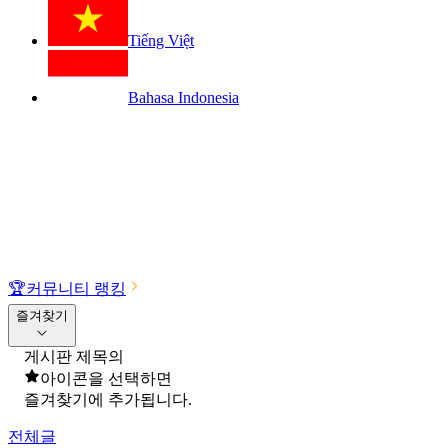
Tiếng Việt
Bahasa Indonesia
🏆
커뮤니티 랭킹
즐겨찾기
게시판 제목의
아이콘을 선택하면
즐겨찾기에 추가됩니다.
전체글