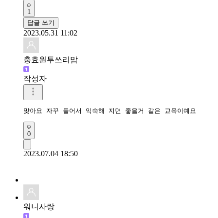
1
답글 쓰기
2023.05.31 11:02
충효원투쓰리맘
작성자
맞아요 자꾸 들어서 익숙해 지면 좋을거 같은 교육이예요
0
2023.07.04 18:50
워니사랑