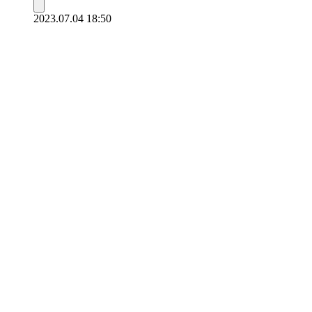
2023.07.04 18:50