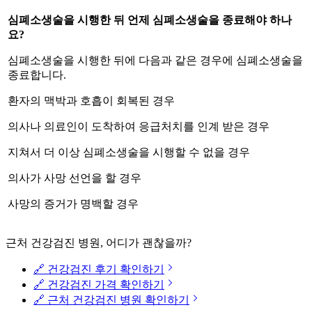
심폐소생술을 시행한 뒤 언제 심폐소생술을 종료해야 하나
요?
심폐소생술을 시행한 뒤에 다음과 같은 경우에 심폐소생술을
종료합니다.
환자의 맥박과 호흡이 회복된 경우
의사나 의료인이 도착하여 응급처치를 인계 받은 경우
지쳐서 더 이상 심폐소생술을 시행할 수 없을 경우
의사가 사망 선언을 할 경우
사망의 증거가 명백할 경우
근처 건강검진 병원, 어디가 괜찮을까?
🔗 건강검진 후기 확인하기
🔗 건강검진 가격 확인하기
🔗 근처 건강검진 병원 확인하기