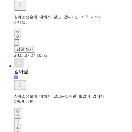
심폐소생술에 대해서 알고 있다가도 자꾸 까먹게 

되네요.
0
답글 쓰기
2023.07.27 10:55
강아림
심폐소생술에 대해서 알고는잇지만 할일이 없어서

까먹엇네요
0