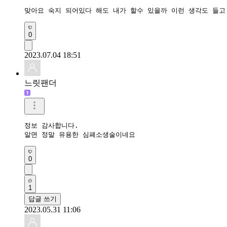
맞아요 숙지 되어있다 해도 내가 할수 있을까 이런 생각도 들고
0
2023.07.04 18:51
느릿팬더
정보 감사합니다.

알면 정말 유용한 심폐소생술이네요
0
1
답글 쓰기
2023.05.31 11:06