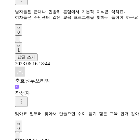
남자들은 군대나 민방위 훈렴에서 기본적 지식은 익히죠.

여자들은 주민센터 같은 교육 프로그램을 찾아서 들어야 하구요
0
1
답글 쓰기
2023.06.16 18:44
충효원투쓰리맘
작성자
맞아요 일부러 찾아서 안들으면 쉬이 듣기 힘든 교육 인거 같아
0