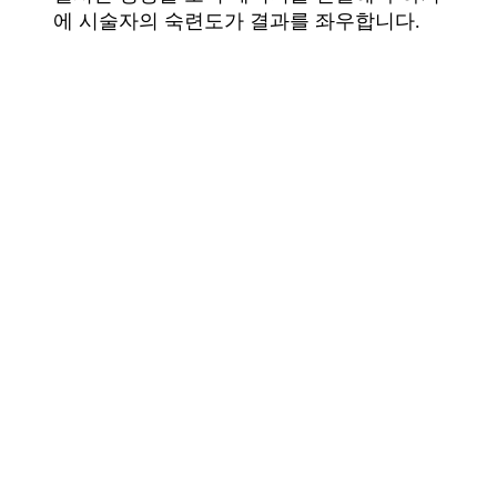
에 시술자의 숙련도가 결과를 좌우합니다.