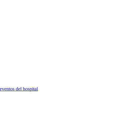
eventos del hospital