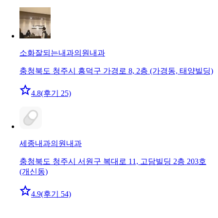
소화잘되는내과의원
내과
충청북도 청주시 흥덕구 가경로 8, 2층 (가경동, 태양빌딩)
4.8
(후기 25)
세종내과의원
내과
충청북도 청주시 서원구 복대로 11, 고담빌딩 2층 203호
(개신동)
4.9
(후기 54)