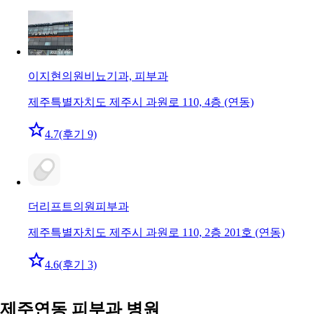
이지현의원
비뇨기과, 피부과
제주특별자치도 제주시 과원로 110, 4층 (연동)
4.7
(후기 9)
더리프트의원
피부과
제주특별자치도 제주시 과원로 110, 2층 201호 (연동)
4.6
(후기 3)
제주연동 피부과 병원