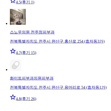
4.5
(후기 1)
스노우의원 전주점
피부과
전북특별자치도 전주시 완산구 홍산로 254 (효자동3가)
4.7
(후기 15)
화이트피부과의원
피부과
전북특별자치도 전주시 완산구 용머리로 54 (효자동1가)
4.8
(후기 26)