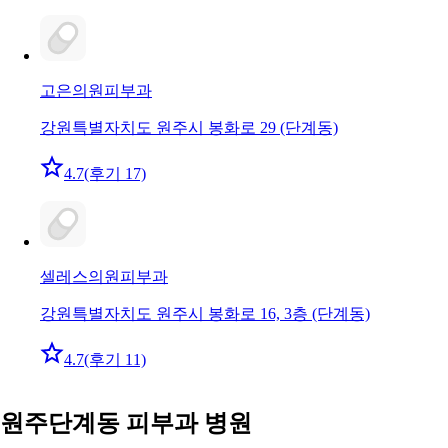
고은의원
피부과
강원특별자치도 원주시 봉화로 29 (단계동)
4.7
(후기 17)
셀레스의원
피부과
강원특별자치도 원주시 봉화로 16, 3층 (단계동)
4.7
(후기 11)
원주단계동 피부과 병원