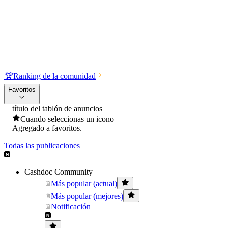
🏆
Ranking de la comunidad
Favoritos
título del tablón de anuncios
Cuando seleccionas un icono
Agregado a favoritos.
Todas las publicaciones
Cashdoc Community
Más popular (actual)
Más popular (mejores)
Notificación