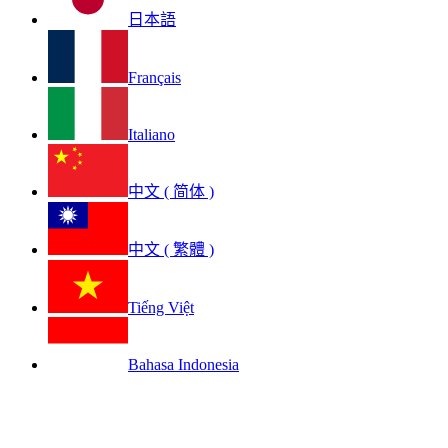
日本語
Français
Italiano
中文 ( 简体 )
中文 ( 繁體 )
Tiếng Việt
Bahasa Indonesia