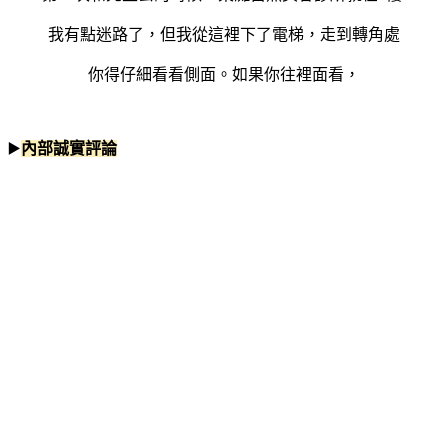
我有點迷路了，但我從這裡下了電梯，走到轉角處
你得仔細看看側面。如果你往裡面看，
▶️
內部誠實評論