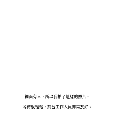
裡面有人，所以我拍了這樣的照片。
等待很輕鬆，前台工作人員非常友好。