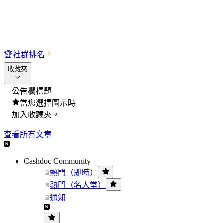
🏆
社群排名
收藏夾
公告欄標題
當您選擇圖示時
加入收藏夾。
查看所有文章
Cashdoc Community
熱門（即時）
熱門（名人堂）
通知