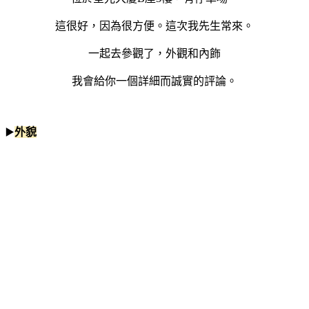
這很好，因為很方便。這次我先生常來。
一起去參觀了，外觀和內飾
我會給你一個詳細而誠實的評論。
▶️
外貌