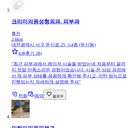
크리미의원
성형외과, 피부과
휴진
2.6km
대전광역시 서구 둔산로 25, 3-4층 (둔산동)
4.8
(
후기 28
)
"
최근 피부과에서 레이저 시술을 받았는데 처음부터 끝까
지 정말 만족스러운 경험이었습니다. 시술 전 상담 과정에
서 제 피부 상태를 꼼꼼하게 확인해 주시고, 어떤 방식으로
진행되는지 자세하게 설명해 주셔
"
전화
예약
팔로우