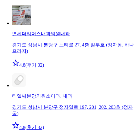
연세더리더스내과의원
내과
경기도 성남시 분당구 느티로 27, 4층 일부호 (정자동, 하나
프라자)
4.8
(후기 32)
티엘씨분당의원
소아과, 내과
경기도 성남시 분당구 정자일로 197, 201, 202, 203호 (정자
동)
4.8
(후기 32)