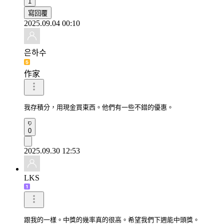
1
寫回覆
2025.09.04 00:10
은하수
作家
我存積分，用現金買東西。他們有一些不錯的優惠。
0
2025.09.30 12:53
LKS
跟我的一樣。中獎的幾率真的很高。希望我們下週能中頭獎。