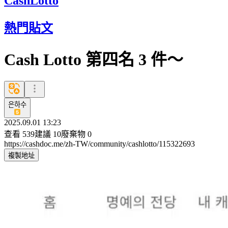
CashLotto
熱門貼文
Cash Lotto 第四名 3 件〜
은하수
2025.09.01 13:23
查看
539
建議
10
廢棄物
0
https://cashdoc.me/zh-TW/community/cashlotto/115322693
複製地址