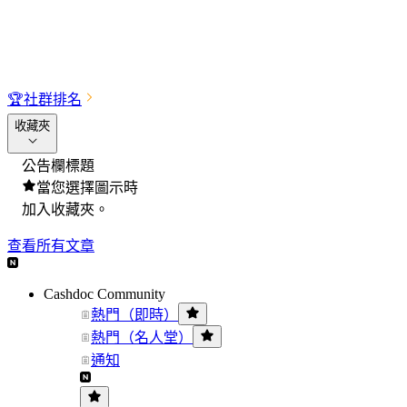
🏆
社群排名
收藏夾
公告欄標題
當您選擇圖示時
加入收藏夾。
查看所有文章
Cashdoc Community
熱門（即時）
熱門（名人堂）
通知