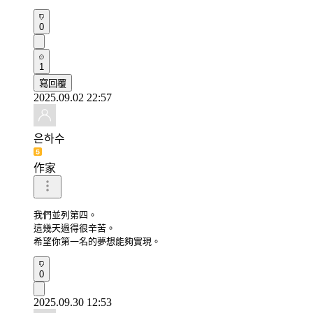
0
1
寫回覆
2025.09.02 22:57
은하수
作家
我們並列第四。

這幾天過得很辛苦。

希望你第一名的夢想能夠實現。
0
2025.09.30 12:53