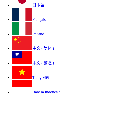
日本語
Français
Italiano
中文 ( 简体 )
中文 ( 繁體 )
Tiếng Việt
Bahasa Indonesia