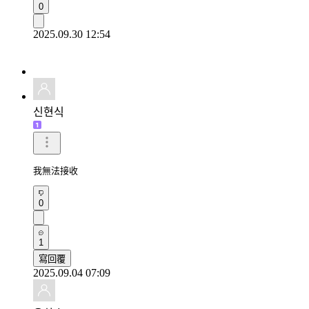
0
2025.09.30 12:54
신현식
我無法接收
0
1
寫回覆
2025.09.04 07:09