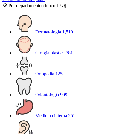
Por departamento clínico
17개
Dermatología
1,510
Cirugía plástica
781
Ortopedia
125
Odontología
909
Medicina interna
251