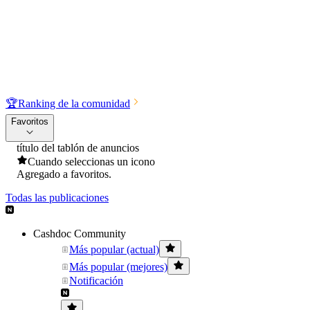
🏆
Ranking de la comunidad
Favoritos
título del tablón de anuncios
Cuando seleccionas un icono
Agregado a favoritos.
Todas las publicaciones
Cashdoc Community
Más popular (actual)
Más popular (mejores)
Notificación