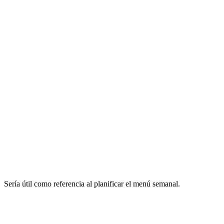
Sería útil como referencia al planificar el menú semanal.