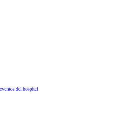
eventos del hospital