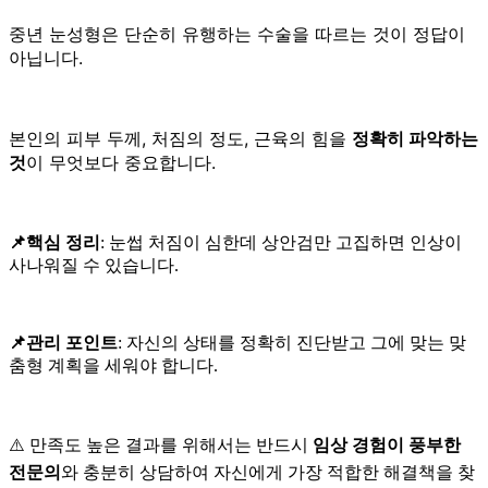
중년 눈성형은 단순히 유행하는 수술을 따르는 것이 정답이
아닙니다.
본인의 피부 두께, 처짐의 정도, 근육의 힘을
정확히 파악하는
것
이 무엇보다 중요합니다.
📌핵심 정리
: 눈썹 처짐이 심한데 상안검만 고집하면 인상이
사나워질 수 있습니다.
📌관리 포인트
: 자신의 상태를 정확히 진단받고 그에 맞는 맞
춤형 계획을 세워야 합니다.
⚠️ 만족도 높은 결과를 위해서는 반드시
임상 경험이 풍부한
전문의
와 충분히 상담하여 자신에게 가장 적합한 해결책을 찾