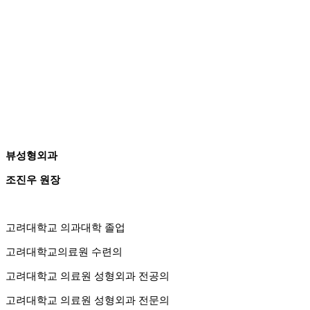
뷰성형외과
조진우 원장
고려대학교 의과대학 졸업
고려대학교의료원 수련의
고려대학교 의료원 성형외과 전공의
고려대학교 의료원 성형외과 전문의