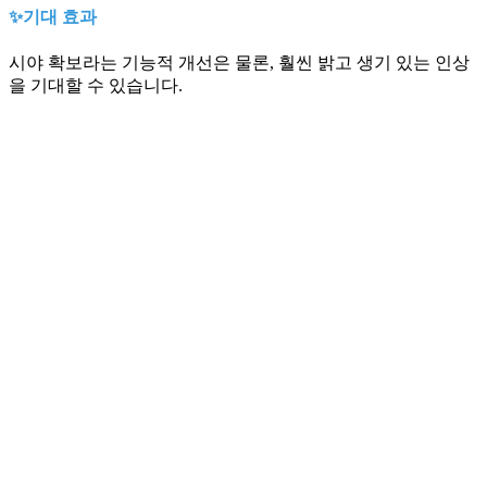
✨기대 효과
시야 확보라는 기능적 개선은 물론, 훨씬 밝고 생기 있는 인상
을 기대할 수 있습니다.