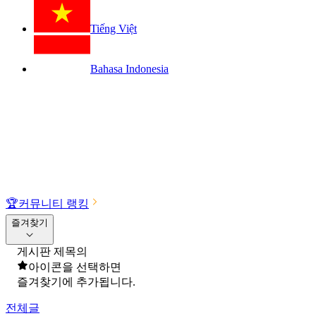
Tiếng Việt
Bahasa Indonesia
🏆
커뮤니티 랭킹
즐겨찾기
게시판 제목의
아이콘을 선택하면
즐겨찾기에 추가됩니다.
전체글