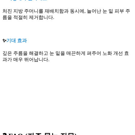
처진 지방 주머니를 재배치함과 동시에, 늘어난 눈 밑 피부 주
름을 적절히 제거합니다.
✨
기대 효과
깊은 주름을 해결하고 눈 밑을 매끈하게 펴주어 노화 개선 효
과가 매우 뛰어납니다.