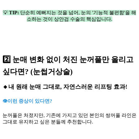
💡
TIP:
단순히 예뻐지는 것을 넘어, 눈의 '기능적 불편함'을 해
소하는 것이 상안검 수술의 핵심입니다.
2️⃣ 눈매 변화 없이 처진 눈꺼풀만 올리고
싶다면? (눈썹거상술)
🔸
내 원래 눈매 그대로, 자연스러운 리프팅 효과!
👁️이런 증상이 있다면?
눈꺼풀은 처졌지만, 기존에 가지고 있던 본인의 쌍꺼풀 라인은
그대로 유지하고 싶은 분들께 추천합니다.