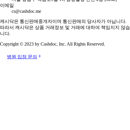
이메일
cs@cashdoc.me
캐시닥은 통신판매중개자이며 통신판매의 당사자가 아닙니다.
따라서 캐시닥은 상품 거래정보 및 거래에 대하여 책임지지 않습
니다.
Copyright © 2023 by Cashdoc, Inc. All Rights Reserved.
병원 입점 문의