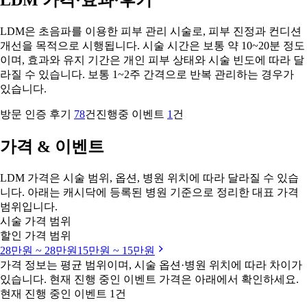
LDM은 초음파를 이용한 피부 관리 시술로, 피부 진정과 컨디션
개선을 목적으로 시행됩니다. 시술 시간은 보통 약 10~20분 정도
이며, 효과와 유지 기간은 개인 피부 상태와 시술 빈도에 따라 달
라질 수 있습니다. 보통 1~2주 간격으로 반복 관리하는 경우가
있습니다.
방문 인증 후기
78
건
진행중 이벤트
1
건
가격 & 이벤트
LDM 가격은 시술 범위, 옵션, 병원 위치에 따라 달라질 수 있습
니다. 아래는 캐시닥에 등록된 병원 기준으로 정리한 대표 가격
범위입니다.
시술 가격 범위
할인 가격 범위
28만원 ~ 28만원
15만원 ~ 15만원
가격 정보는 평균 범위이며, 시술 옵션·병원 위치에 따라 차이가
있습니다. 현재 진행 중인 이벤트 가격은 아래에서 확인하세요.
현재 진행 중인 이벤트 1건