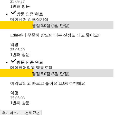
25.09.27
1번째 방문
방문 인증 완료
메이퓨어 김포장기점
평점 5.0점 (5점 만점)
Ldm관리 꾸준히 받으면 피부 진정도 되고 좋어요!
익명
25.05.29
1번째 방문
방문 인증 완료
메이퓨어의원 영등포점
평점 5.0점 (5점 만점)
예약잘되고 빠르고 좋아요 LDM 추천해요
익명
25.05.08
1번째 방문
후기 더보기 — 전체 78건