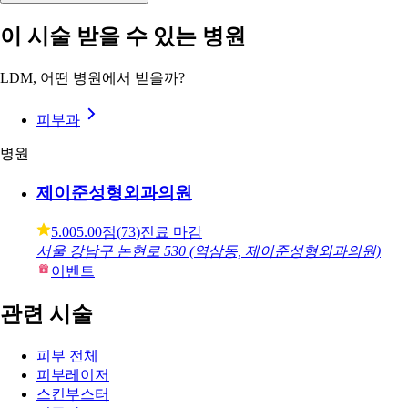
이 시술 받을 수 있는 병원
LDM, 어떤 병원에서 받을까?
피부과
병원
제이준성형외과의원
5.00
5.00점
(
73
)
진료 마감
서울 강남구 논현로 530 (역삼동, 제이준성형외과의원)
이벤트
관련 시술
피부 전체
피부레이저
스킨부스터