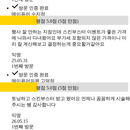
레이저 제모랑 스킨부스터 같이 했는데, 꼼꼼하게 해주셔
서 좋았아요
익명
26.04.27
1번째 방문
방문 인증 완료
메이퓨어 수지점
평점 5.0점 (5점 만점)
행사 잘 안하는 지점인데 스킨부스터 이벤트가 좋은 가격
에 나와서 다녀왔어요 부가세 포함되지 않은 가격이니 미
리 잘 계산해보고 결정하는게 중요할거같아요
익명
25.05.31