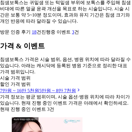
침샘보톡스는 귀밑샘 또는 턱밑샘 부위에 보톡스를 주입해 침샘
비대에 따른 얼굴 윤곽 개선을 목표로 하는 시술입니다. 시술 시
간은 보통 약 5~10분 정도이며, 효과와 유지 기간은 침샘 크기와
개인 반응에 따라 달라질 수 있습니다.
방문 인증 후기
18
건
진행중 이벤트
3
건
가격 & 이벤트
침샘보톡스 가격은 시술 범위, 옵션, 병원 위치에 따라 달라질 수
있습니다. 아래는 캐시닥에 등록된 병원 기준으로 정리한 대표
가격 범위입니다.
시술 가격 범위
할인 가격 범위
7만원 ~ 16만 5천원
5만원 ~ 8만 7천원
가격 정보는 평균 범위이며, 시술 옵션·병원 위치에 따라 차이가
있습니다. 현재 진행 중인 이벤트 가격은 아래에서 확인하세요.
현재 진행 중인 이벤트 3건