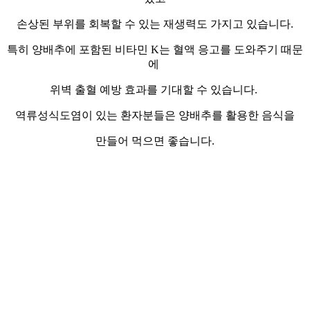
손상된 부위를 회복할 수 있는 재생력도 가지고 있습니다.
특히 양배추에 포함된 비타민 K는 혈액 응고를 도와주기 때문
에
위벽 출혈 예방 효과를 기대할 수 있습니다.
역류성식도염이 있는 환자분들은 양배추를 활용한 음식을
만들어 먹으면 좋습니다.