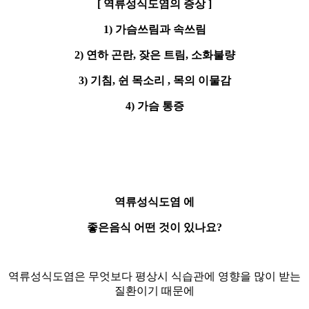
[ 역류성식도염의 증상 ]
1) 가슴쓰림과 속쓰림
2) 연하 곤란, 잦은 트림, 소화불량
3) 기침, 쉰 목소리 , 목의 이물감
4) 가슴 통증
역류성식도염 에
좋은음식 어떤 것이 있나요?
역류성식도염은 무엇보다 평상시 식습관에 영향을 많이 받는
질환이기 때문에