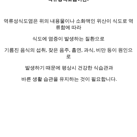
역류성식도염은 위의 내용물이나 소화액인 위산이 식도로 역
류함에 따라
식도에 염증이 발생하는 질환으로
기름진 음식의 섭취, 잦은 음주, 흡연, 과식, 비만 등이 원인으
로
발생하기 때문에 평상시 건강한 식습관과
바른 생활 습관을 유지하는 것이 필요합니다.