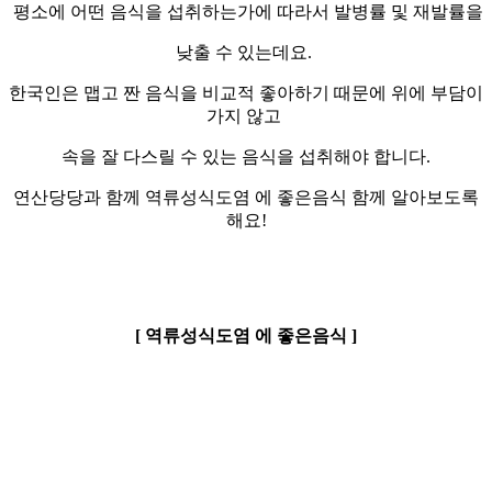
평소에 어떤 음식을 섭취하는가에 따라서 발병률 및 재발률을
낮출 수 있는데요.
한국인은 맵고 짠 음식을 비교적 좋아하기 때문에 위에 부담이
가지 않고
속을 잘 다스릴 수 있는 음식을 섭취해야 합니다.
연산당당과 함께 역류성식도염 에 좋은음식 함께 알아보도록
해요!
[ 역류성식도염 에 좋은음식 ]