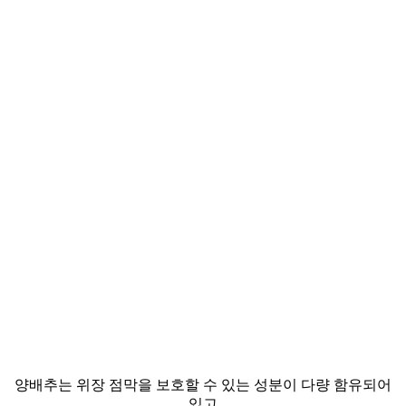
양배추는 위장 점막을 보호할 수 있는 성분이 다량 함유되어
있고