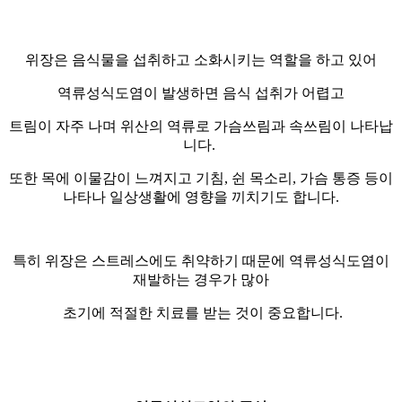
위장은 음식물을 섭취하고 소화시키는 역할을 하고 있어
역류성식도염이 발생하면 음식 섭취가 어렵고
트림이 자주 나며 위산의 역류로 가슴쓰림과 속쓰림이 나타납
니다.
또한 목에 이물감이 느껴지고 기침, 쉰 목소리, 가슴 통증 등이
나타나 일상생활에 영향을 끼치기도 합니다.
특히 위장은 스트레스에도 취약하기 때문에 역류성식도염이
재발하는 경우가 많아
초기에 적절한 치료를 받는 것이 중요합니다.