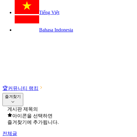
Tiếng Việt
Bahasa Indonesia
🏆
커뮤니티 랭킹
즐겨찾기
게시판 제목의
아이콘을 선택하면
즐겨찾기에 추가됩니다.
전체글