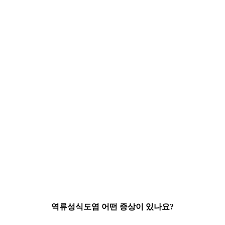
역류성식도염
어떤 증상이 있나요?