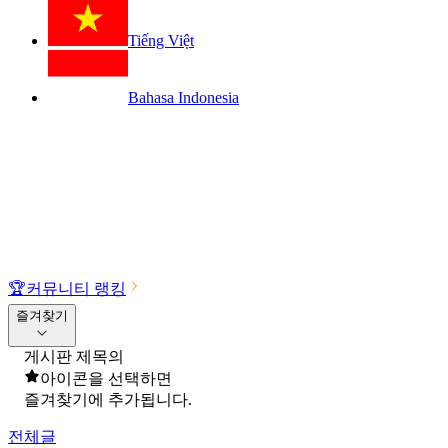
Tiếng Việt
Bahasa Indonesia
🏆
커뮤니티 랭킹
즐겨찾기
게시판 제목의
아이콘을 선택하면
즐겨찾기에 추가됩니다.
전체글