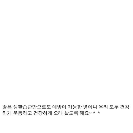
좋은 생활습관만으로도 예방이 가능한 병이니 우리 모두 건강
하게 운동하고 건강하게 오래 살도록 해요
~
＾＾