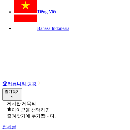
Tiếng Việt
Bahasa Indonesia
🏆
커뮤니티 랭킹
즐겨찾기
게시판 제목의
아이콘을 선택하면
즐겨찾기에 추가됩니다.
전체글