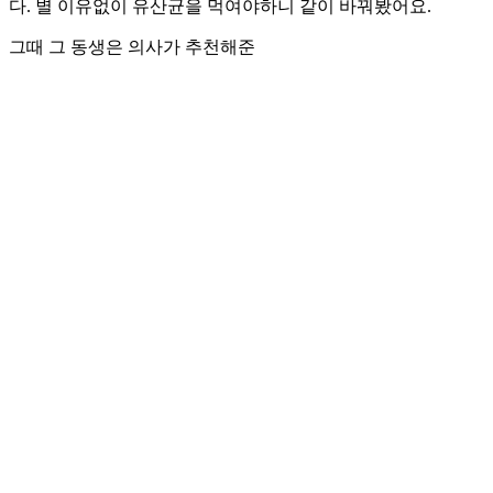
다. 별 이유없이 유산균을 먹여야하니 같이 바꿔봤어요.
그때 그 동생은 의사가 추천해준