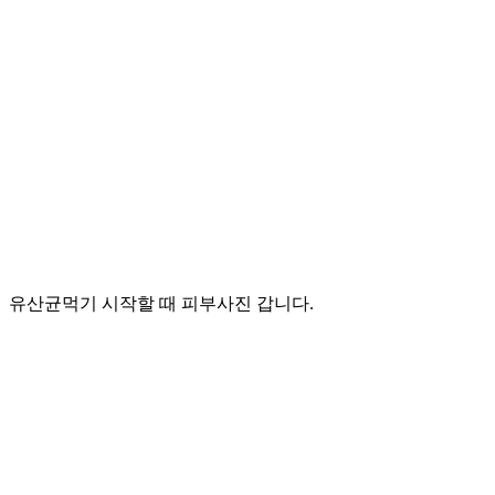
유산균먹기 시작할 때 피부사진 갑니다.