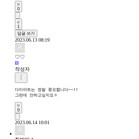
0
1
답글 쓰기
2023.06.13 08:19
♡♡
작성자
다이어트는 정말 중요합니다~~!!

그런데 안하고싶지요ㅎ
0
2023.06.14 10:01