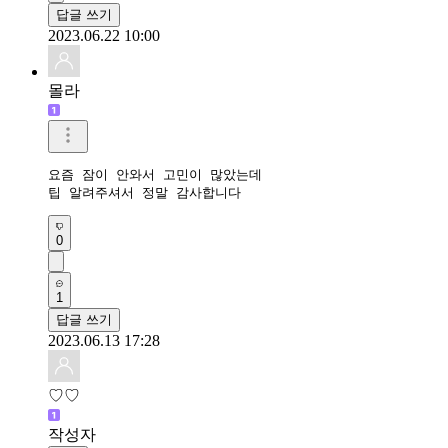
답글 쓰기
2023.06.22 10:00
몰라
요즘 잠이 안와서 고민이 많았는데

팁 알려주셔서 정말 감사합니다
0
1
답글 쓰기
2023.06.13 17:28
♡♡
작성자