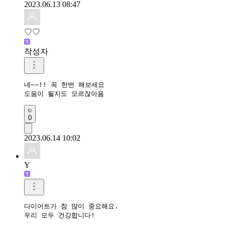
2023.06.13 08:47
♡♡
작성자
네~~!! 꼭 한번 해보세요

도움이 될지도 모르잖아욤
0
2023.06.14 10:02
Y
다이어트가 참 많이 중요해요.

우리 모두 건강합니다!