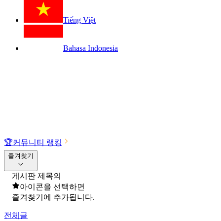
Tiếng Việt
Bahasa Indonesia
🏆
커뮤니티 랭킹
즐겨찾기
게시판 제목의
아이콘을 선택하면
즐겨찾기에 추가됩니다.
전체글