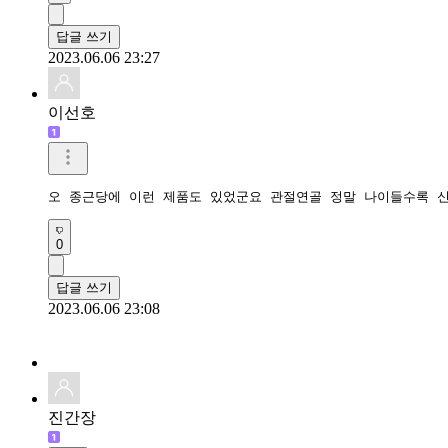
답글 쓰기
2023.06.06 23:27
이선호
오 종근당에 이런 제품도 있었군요 관절연골 정말 나이들수록 
0
답글 쓰기
2023.06.06 23:08
진간장