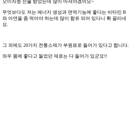
오미자청 선물 받았는데 많이 마셔야겠어요
~
무엇보다도 저는 에너지 생성과 면역기능에 좋다는 비타민
B
와 아연을 좀 먹어야 하는데 많이 함유 되어 있다니 확 끌리네
요
.
그 외에도
20
가지 전통소재가 부원료로 들어가 있다고 합니다
.
와우 몸에 좋다고 들었던 재료는 다 들어가 있군요
!!