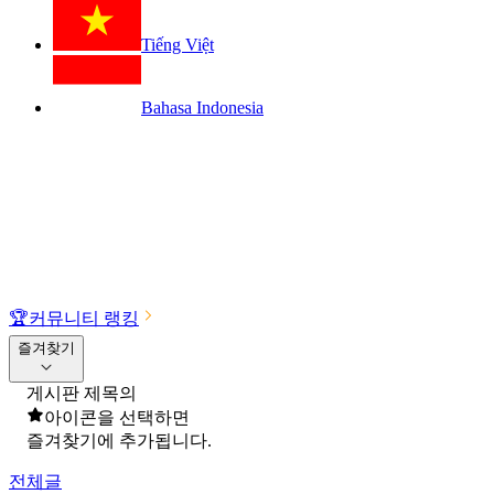
Tiếng Việt
Bahasa Indonesia
🏆
커뮤니티 랭킹
즐겨찾기
게시판 제목의
아이콘을 선택하면
즐겨찾기에 추가됩니다.
전체글