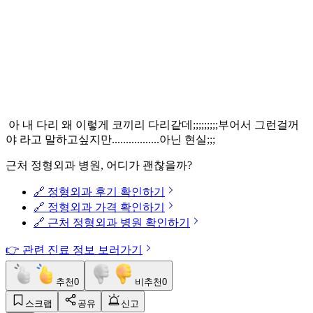
아 내 다리 왜 이렇게 코끼리 다리같데;;;;;;;;;부어서 그런걸꺼
야 라고 말하고싶지만.................아닌 현실;;;
근처 정형외과 병원, 어디가 괜찮을까?
🔗 정형외과 후기 확인하기
🔗 정형외과 가격 확인하기
🔗 근처 정형외과 병원 확인하기
👉 관련 진료 정보 보러가기
추천
0
비추천
0
스크랩
공유
신고