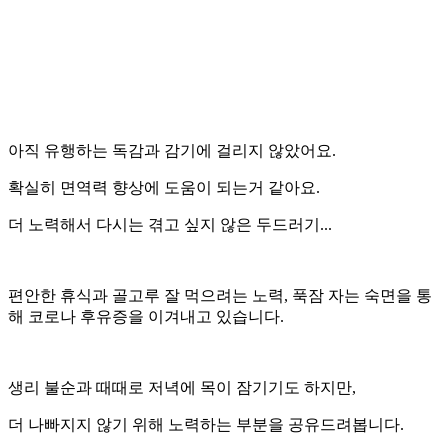
아직 유행하는 독감과 감기에 걸리지 않았어요.
확실히 면역력 향상에 도움이 되는거 같아요.
더 노력해서 다시는 겪고 싶지 않은 두드러기...
편안한 휴식과 골고루 잘 먹으려는 노력, 푹잠 자는 숙면을 통
해 코로나 후유증을 이겨내고 있습니다.
생리 불순과 때때로 저녁에 목이 잠기기도 하지만,
더 나빠지지 않기 위해 노력하는 부분을 공유드려봅니다.