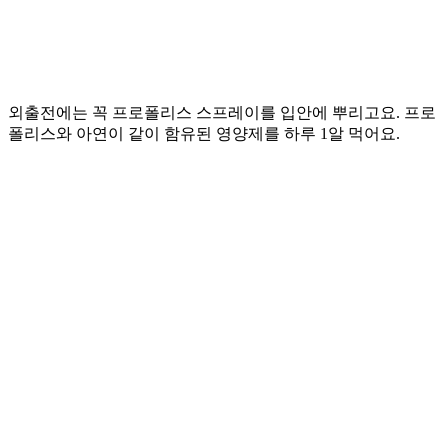
외출전에는 꼭 프로폴리스 스프레이를 입안에 뿌리고요. 프로
폴리스와 아연이 같이 함유된 영양제를 하루 1알 먹어요.