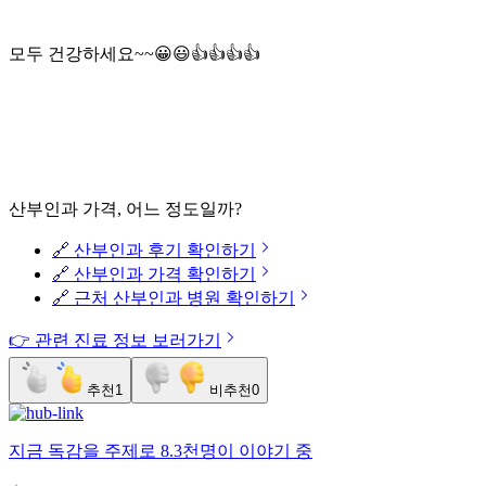
모두 건강하세요~~😀😃👍👍👍👍
산부인과 가격, 어느 정도일까?
🔗 산부인과 후기 확인하기
🔗 산부인과 가격 확인하기
🔗 근처 산부인과 병원 확인하기
👉 관련 진료 정보 보러가기
추천
1
비추천
0
지금
독감
을 주제로
8.3천명
이 이야기 중