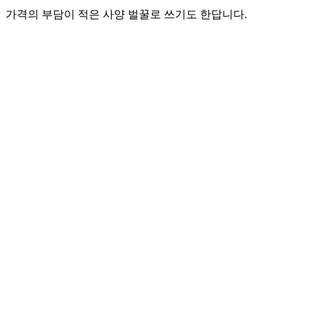
가격의 부담이 적은 사양 벌꿀로 쓰기도 한답니다.