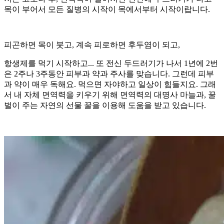
목이 부어서 모든 질병의 시작이 목에서부터 시작이랍니다.
피곤하면 목이 붓고, 계속 피로하면 후두염이 되고,
항생제를 먹기 시작하고... 또 전신 두드러기가 나서 1년에 2번
은 2주나 3주동안 피부과 약과 주사를 맞습니다. 그런데 피부
과 약이 매우 독해요. 먹으면 자야하고 일상이 힘들지요. 그래
서 내 자체 면역력을 키우기 위해 면역력의 대명사 마늘과, 꿀
벌이 주는 자연의 선물 꿀을 이용해 도움을 받고 있습니다.