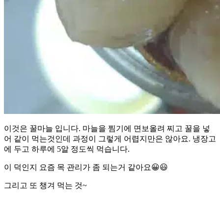
이것은 꿀마늘 입니다. 마늘을 찜기에 면보올려 찌고 꿀을 넣
어 같이 먹는것인데 과정이 그렇게 어렵지만은 않아요. 냉장고
에 두고 하루에 5알 정도씩 먹습니다.
이 덕인지 요즘 목 관리가 좀 되는거 같아요😀😃
그리고 또 챙겨 먹는 것~