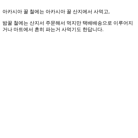
아카시아 꿀 철에는 아카시아 꿀 산지에서 사먹고,
밤꿀 철에는 산지서 주문해서 먹지만 택배배송으로 이루어지
거나 마트에서 흔히 파는거 사먹기도 한답니다.