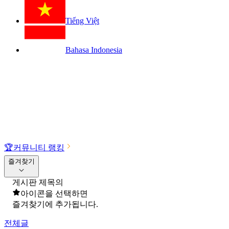
Tiếng Việt
Bahasa Indonesia
🏆
커뮤니티 랭킹
즐겨찾기
게시판 제목의
아이콘을 선택하면
즐겨찾기에 추가됩니다.
전체글