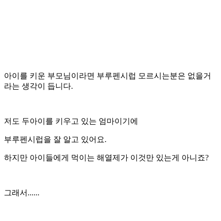
아이를 키운 부모님이라면 부루펜시럽 모르시는분은 없을거
라는 생각이 듭니다.
저도 두아이를 키우고 있는 엄마이기에
부루펜시럽을 잘 알고 있어요.
하지만 아이들에게 먹이는 해열제가 이것만 있는게 아니죠?
그래서......