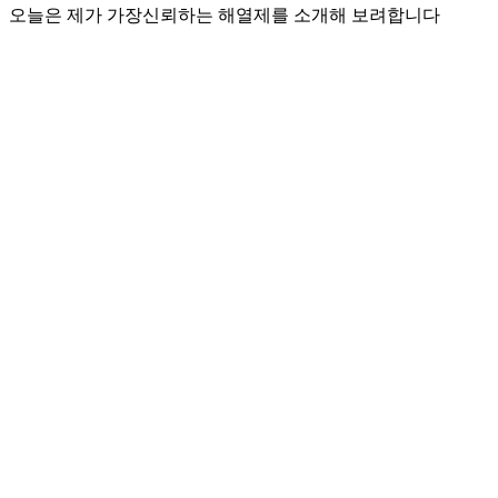
오늘은 제가 가장신뢰하는 해열제를 소개해 보려합니다