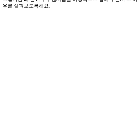
유를 살펴보도록해요.