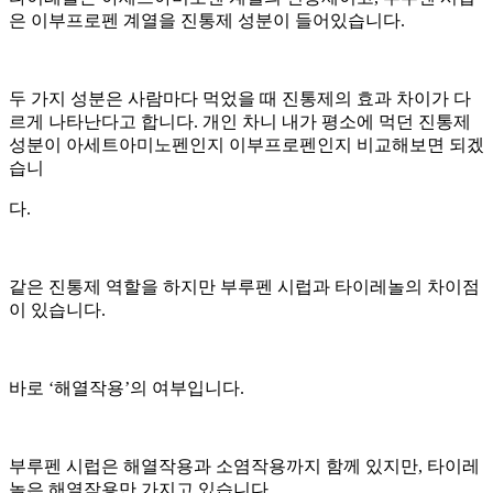
은 이부프로펜 계열을 진통제 성분이 들어있습니다.
두 가지 성분은 사람마다 먹었을 때 진통제의 효과 차이가 다
르게 나타난다고 합니다. 개인 차니 내가 평소에 먹던 진통제
성분이 아세트아미노펜인지 이부프로펜인지 비교해보면 되겠
습니
다.
같은 진통제 역할을 하지만 부루펜 시럽과 타이레놀의 차이점
이 있습니다.
바로 ‘해열작용’의 여부입니다.
부루펜 시럽은 해열작용과 소염작용까지 함께 있지만, 타이레
놀은 해열작용만 가지고 있습니다.