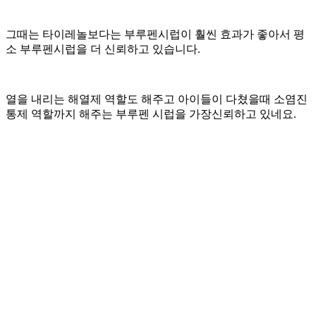
그때는 타이레놀보다는 부루펜시럽이 훨씬 효과가 좋아서 평
소 부루펜시럽을 더 신뢰하고 있습니다.
열을 내리는 해열제 역할도 해주고 아이들이 다쳤을때 소염진
통제 역할까지 해주는 부루펜 시럽을 가장신뢰하고 있네요.