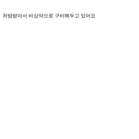
처방받아서 비상약으로 구비해두고 있어요