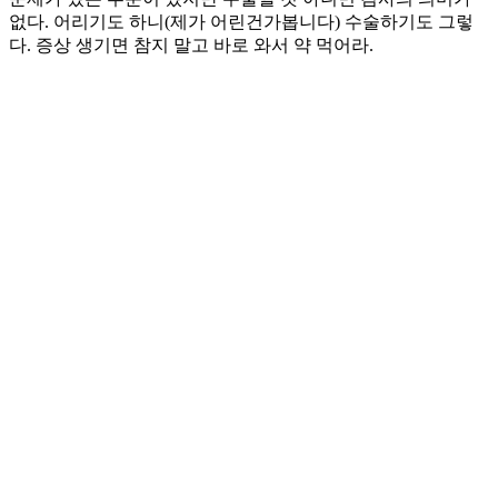
없다. 어리기도 하니(제가 어린건가봅니다) 수술하기도 그렇
다. 증상 생기면 참지 말고 바로 와서 약 먹어라.