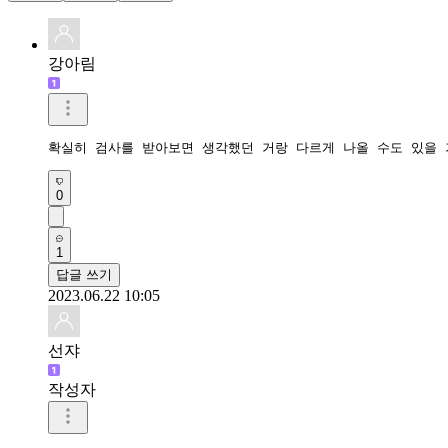
강아림
확실히 검사를 받아보면 생각했던 거랑 다르게 나올 수도 있을 
0
1
답글 쓰기
2023.06.22 10:05
선쟈
작성자