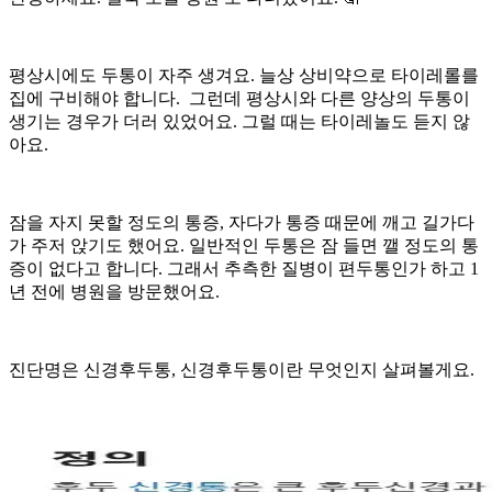
평상시에도 두통이 자주 생겨요. 늘상 상비약으로 타이레롤를
집에 구비해야 합니다. 그런데 평상시와 다른 양상의 두통이
생기는 경우가 더러 있었어요. 그럴 때는 타이레놀도 듣지 않
아요.
잠을 자지 못할 정도의 통증, 자다가 통증 때문에 깨고 길가다
가 주저 앉기도 했어요. 일반적인 두통은 잠 들면 깰 정도의 통
증이 없다고 합니다. 그래서 추측한 질병이 편두통인가 하고 1
년 전에 병원을 방문했어요.
진단명은 신경후두통, 신경후두통이란 무엇인지 살펴볼게요.