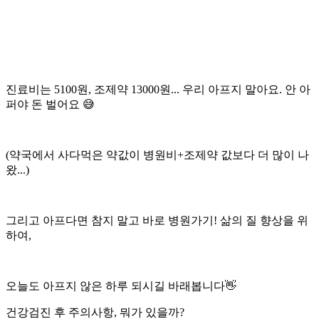
진료비는 5100원, 조제약 13000원... 우리 아프지 말아요. 안 아
퍼야 돈 벌어요 😅
(약국에서 사다먹은 약값이 병원비+조제약 값보다 더 많이 나
왔...)
그리고 아프다면 참지 말고 바로 병원가기! 삶의 질 향상을 위
하여,
오늘도 아프지 않은 하루 되시길 바래봅니다👋
건강검진 후 주의사항, 뭐가 있을까?