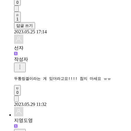
0
1
답글 쓰기
2023.05.25 17:14
선쟈
작성자
두통링겔이라는 게 있더라고요!!!! 참지 마세요 ㅠㅠ 
0
2023.05.29 11:32
지영도영