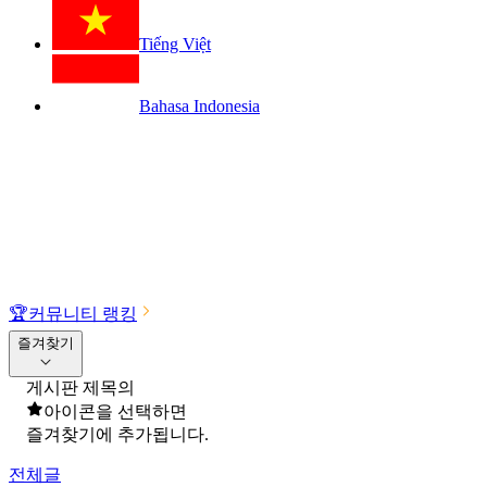
Tiếng Việt
Bahasa Indonesia
🏆
커뮤니티 랭킹
즐겨찾기
게시판 제목의
아이콘을 선택하면
즐겨찾기에 추가됩니다.
전체글