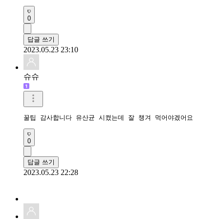
0
답글 쓰기
2023.05.23 23:10
슈슈
꿀팁 감사합니다 유산균 시켰는데 잘 챙겨 먹어야겠어요 
0
답글 쓰기
2023.05.23 22:28