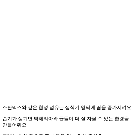
스판덱스와 같은 합성 섬유는 생식기 영역에 땀을 증가시켜요
습기가 생기면 박테리아와 균들이 더 잘 자랄 수 있는 환경을
만들어줘요