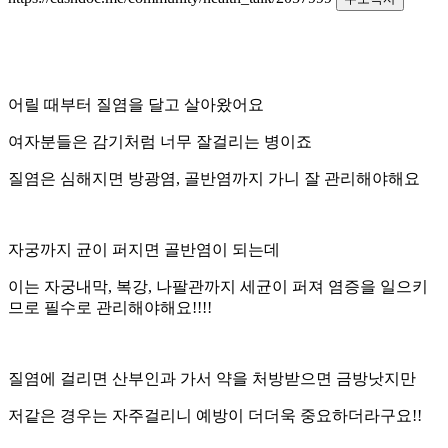
어릴 때부터 질염을 달고 살아왔어요
여자분들은 감기처럼 너무 잘걸리는 병이죠
질염은 심해지면 방광염, 골반염까지 가니 잘 관리해야해요
자궁까지 균이 퍼지면 골반염이 되는데
이는 자궁내막, 복강, 나팔관까지 세균이 퍼져 염증을 일으키
므로 필수로 관리해야해요!!!!
질염에 걸리면 산부인과 가서 약을 처방받으면 금방낫지만
저같은 경우는 자주걸리니 예방이 더더욱 중요하더라구요!!