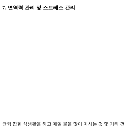
7. 면역력 관리 및 스트레스 관리
균형 잡힌 식생활을 하고 매일 물을 많이 마시는 것 및 기타 건