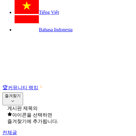
Tiếng Việt
Bahasa Indonesia
🏆
커뮤니티 랭킹
즐겨찾기
게시판 제목의
아이콘을 선택하면
즐겨찾기에 추가됩니다.
전체글