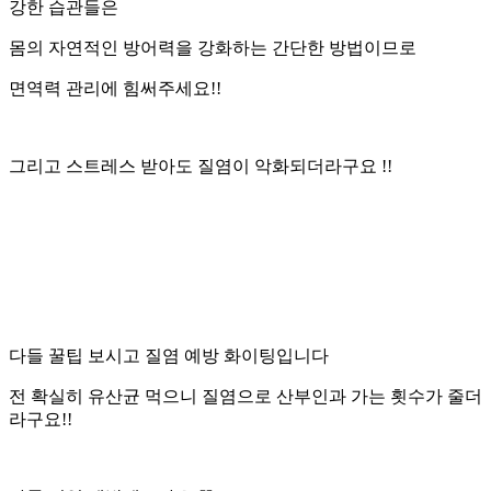
강한 습관들은
몸의 자연적인 방어력을 강화하는 간단한 방법이므로
면역력 관리에 힘써주세요!!
그리고 스트레스 받아도 질염이 악화되더라구요 !!
다들 꿀팁 보시고 질염 예방 화이팅입니다
전 확실히 유산균 먹으니 질염으로 산부인과 가는 횟수가 줄더
라구요!!