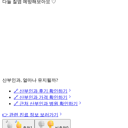
다들 질염 예방해보아요 ♡
산부인과, 얼마나 유지될까?
🔗 산부인과 후기 확인하기
🔗 산부인과 가격 확인하기
🔗 근처 산부인과 병원 확인하기
👉 관련 진료 정보 보러가기
추천
1
비추천
0