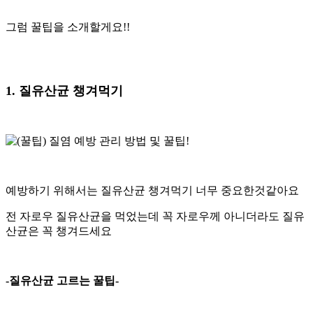
그럼 꿀팁을 소개할게요!!
1. 질유산균 챙겨먹기
예방하기 위해서는 질유산균 챙겨먹기 너무 중요한것같아요
전 자로우 질유산균을 먹었는데 꼭 자로우께 아니더라도 질유
산균은 꼭 챙겨드세요
-질유산균 고르는 꿀팁-