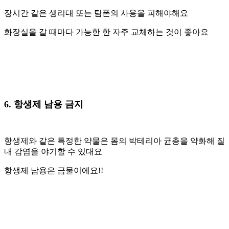
장시간 같은 생리대 또는 탐폰의 사용을 피해야해요
화장실을 갈 때마다 가능한 한 자주 교체하는 것이 좋아요
6. 항생제 남용 금지
항생제와 같은 특정한 약물은 몸의 박테리아 균총을 약화해 질
내 감염을 야기할 수 있대요
항생제 남용은 금물이에요!!