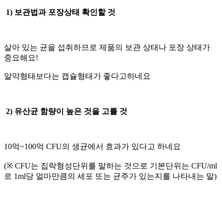
1) 보관법과 포장상태 확인할 것
살아 있는 균을 섭취하므로 제품의 보관 상태나 포장 상태가
중요해요!
알약형태보다는 캡슐형태가 좋다고하네요
2) 유산균 함량이 높은 것을 고를 것
10억~100억 CFU의 생균에서 효과가 있다고 하네요
(※ CFU는 집락형성단위를 말하는 것으로 기본단위는 CFU/ml
로 1ml당 얼마만큼의 세포 또는 균주가 있는지를 나타내는 말)