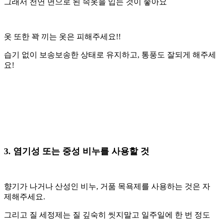
그래서 천연 면으로 된 속옷을 입는 것이 좋아요
옷 또한 꽉 끼는 옷은 피해주세요!!
습기 없이 보송보송한 상태로 유지하고, 통풍도 잘되게 해주세
요!
3. 염기성 또는 중성 비누를 사용할 것
향기가 나거나 산성인 비누, 거품 목욕제를 사용하는 것은 자
제해주세요.
그리고 질 세정제는 질 깊숙히 씻지말고 일주일에 한 번 정도