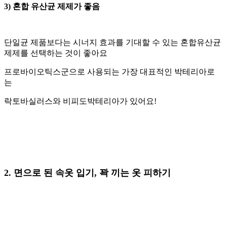
3) 혼합 유산균 제제가 좋음
단일균 제품보다는 시너지 효과를 기대할 수 있는 혼합유산균
제제를 선택하는 것이 좋아요
프로바이오틱스군으로 사용되는 가장 대표적인 박테리아로
는
락토바실러스와 비피도박테리아가 있어요!
2. 면으로 된 속옷 입기, 꽉 끼는 옷 피하기