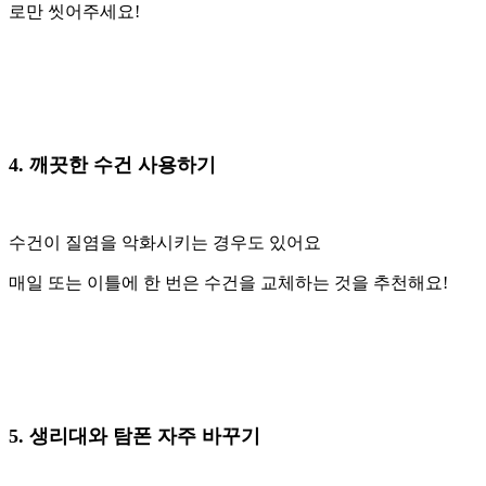
로만 씻어주세요!
4. 깨끗한 수건 사용하기
수건이 질염을 악화시키는 경우도 있어요
매일 또는 이틀에 한 번은 수건을 교체하는 것을 추천해요!
5. 생리대와 탐폰 자주 바꾸기