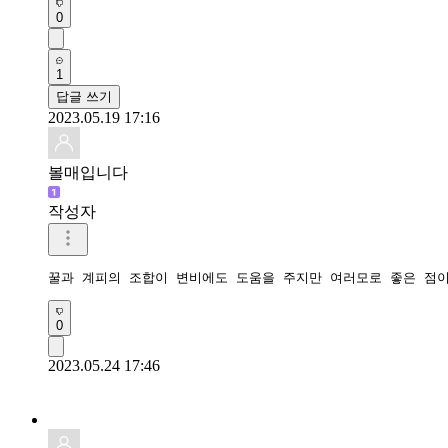
0
1
답글 쓰기
2023.05.19 17:16
볼매입니다
작성자
꿀과 계피의 조합이 변비에도 도움을 주지만 여러모로 좋은 점이
0
2023.05.24 17:46