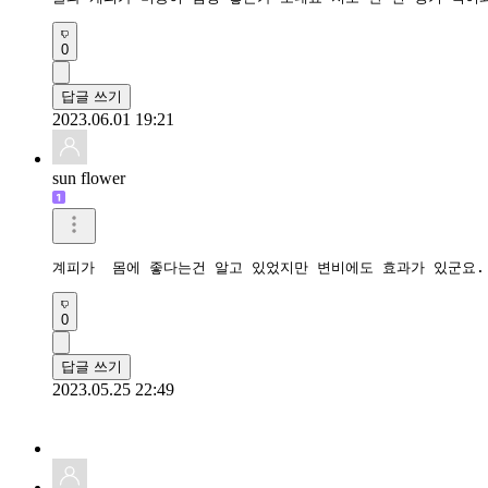
0
답글 쓰기
2023.06.01 19:21
sun flower
계피가  몸에 좋다는건 알고 있었지만 변비에도 효과가 있군요.
0
답글 쓰기
2023.05.25 22:49