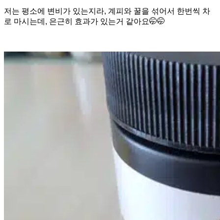
저는 평소에 변비가 있는지라, 계피와 꿀을 섞어서 한번씩 차
로 마시는데, 은근히 효과가 있는거 같아요🤭🤭