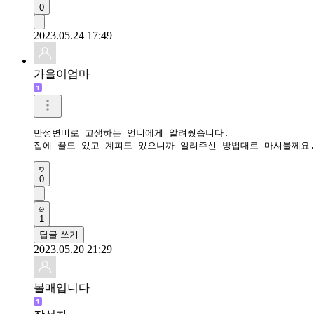
0
2023.05.24 17:49
가을이엄마
만성변비로 고생하는 언니에게 알려줬습니다.

집에 꿀도 있고 계피도 있으니까 알려주신 방법대로 마셔볼께요.
0
1
답글 쓰기
2023.05.20 21:29
볼매입니다