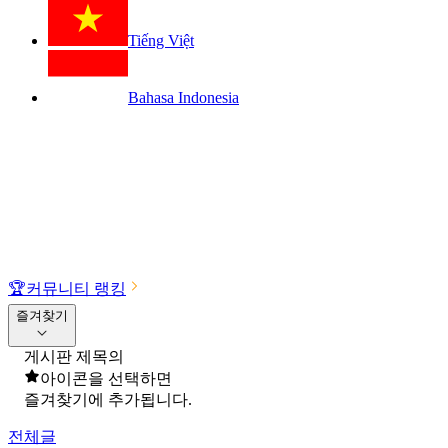
Tiếng Việt
Bahasa Indonesia
🏆
커뮤니티 랭킹
즐겨찾기
게시판 제목의
아이콘을 선택하면
즐겨찾기에 추가됩니다.
전체글