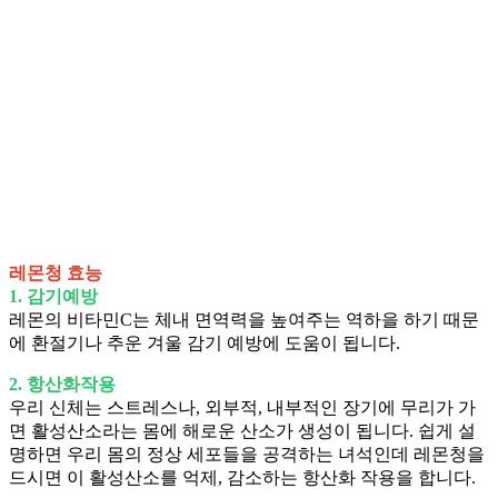
레몬청 효능
1. 감기예방
레몬의 비타민C는 체내 면역력을 높여주는 역하을 하기 때문
에 환절기나 추운 겨울 감기 예방에 도움이 됩니다.
2. 항산화작용
우리 신체는 스트레스나, 외부적, 내부적인 장기에 무리가 가
면 활성산소라는 몸에 해로운 산소가 생성이 됩니다. 쉽게 설
명하면 우리 몸의 정상 세포들을 공격하는 녀석인데 레몬청을
드시면 이 활성산소를 억제, 감소하는 항산화 작용을 합니다.​