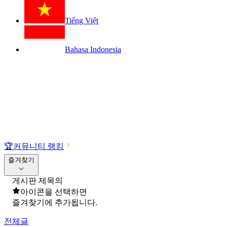
Tiếng Việt
Bahasa Indonesia
🏆
커뮤니티 랭킹
즐겨찾기
게시판 제목의
아이콘을 선택하면
즐겨찾기에 추가됩니다.
전체글