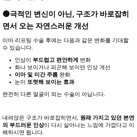
🟢
극적인 변신이 아닌, 구조가 바로잡히
면서 오는 자연스러운 개선
이마 리프팅 수술 후에는 다음과 같은 변화를 기대할
수 있습니다.
인상이
부드럽고 편안하게
변화
화나 보이거나 피곤해 보이던 인상 개선
이마 및 미간 주름
완화
눈이
또렷해 보이는 효과
완전히 다른 얼굴이 되는 수술이 아닙니다.
내려앉은 구조가 바로잡히면서,
원래 가지고 있던 본연
의 부드러운 인상
이 다시 살아나는 느낌에 가깝다고 이
해하시면 됩니다.