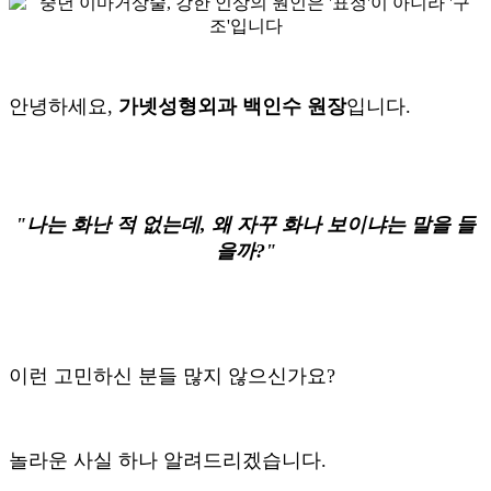
안녕하세요,
가넷성형외과 백인수 원장
입니다.
"나는 화난 적 없는데, 왜 자꾸 화나 보이냐는 말을 들
을까?"
이런 고민하신 분들 많지 않으신가요?
놀라운 사실 하나 알려드리겠습니다.