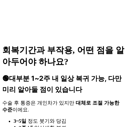
회복기간과 부작용, 어떤 점을 알
아두어야 하나요?
🟢
대부분 1~2주 내 일상 복귀 가능, 다만
미리 알아둘 점이 있습니다
수술 후 통증은 개인차가 있지만
대체로 조절 가능한
수준
이에요.
3~5일
정도 붓기와 당김