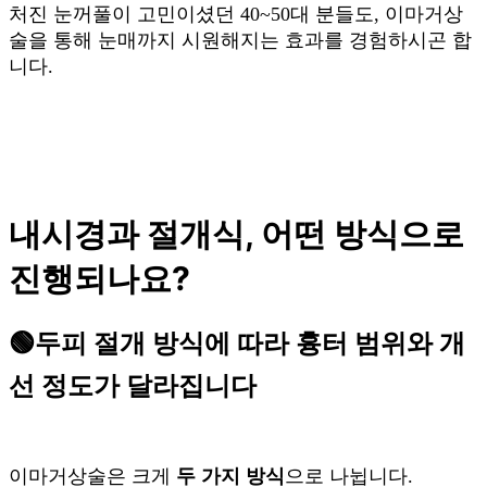
처진 눈꺼풀이 고민이셨던 40~50대 분들도, 이마거상
술을 통해 눈매까지 시원해지는 효과를 경험하시곤 합
니다.
내시경과 절개식, 어떤 방식으로
진행되나요?
🟢
두피 절개 방식에 따라 흉터 범위와 개
선 정도가 달라집니다
이마거상술은 크게
두 가지 방식
으로 나뉩니다.