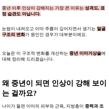
중년 이후 인상이 강해지는 가장 큰 이유는
성격도, 표
정 습관도 아닙니다.
눈썹이 내려오고 이마 주름이 깊어지면서 생기는
얼굴
구조의 변화
가 원인인 경우가 대부분이에요.
오늘은 이 구조적 변화를 개선하는
중년 이마거상술
에
대해 정리해 드리겠습니다.
왜 중년이 되면 인상이 강해 보이
는 걸까요?
나이가 들면 이마의 피부와 근육, 지방층이
중력과 조