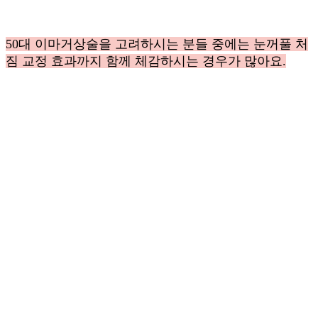
50대 이마거상술을 고려하시는 분들 중에는 눈꺼풀 처
짐 교정 효과까지 함께 체감하시는 경우가 많아요.