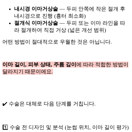
내시경 이마거상술
— 두피 안쪽에 작은 절개 후
내시경으로 진행 (흉터 최소화)
절개식 이마거상술
— 두피 또는 이마 라인을 따
라 절개하여 직접 거상 (넓은 개선 범위)
어떤 방법이 절대적으로 우월한 것은 아닙니다.
이마 길이, 피부 상태, 주름 깊이
에 따라 적합한 방법이
달라지기 때문이에요.
✔️ 수술은 대체로 다음 단계를 거칩니다.
1️⃣ 수술 전 디자인 및 분석 (눈썹 위치, 이마 길이 평가)