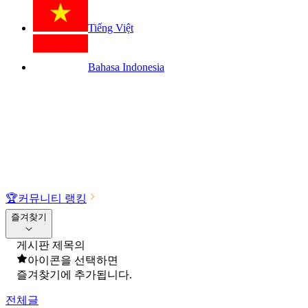
Tiếng Việt
Bahasa Indonesia
🏆
커뮤니티 랭킹
즐겨찾기
게시판 제목의
아이콘을 선택하면
즐겨찾기에 추가됩니다.
전체글