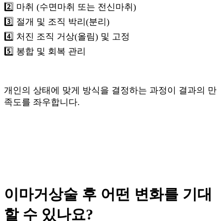
2️⃣ 마취 (수면마취 또는 전신마취)
3️⃣ 절개 및 조직 박리(분리)
4️⃣ 처진 조직 거상(올림) 및 고정
5️⃣ 봉합 및 회복 관리
개인의 상태에 맞게 방식을 결정하는 과정이 결과의 만
족도를 좌우합니다.
이마거상술 후 어떤 변화를 기대
할 수 있나요?