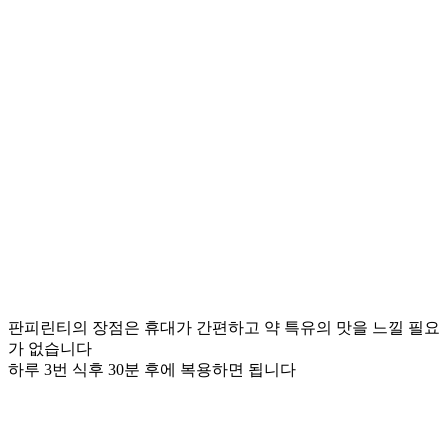
판피린티의 장점은 휴대가 간편하고 약 특유의 맛을 느낄 필요
가 없습니다
하루 3번 식후 30분 후에 복용하면 됩니다