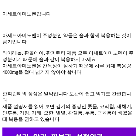
아세트아미노펜입니다
아세트아미노펜이 주성분인 약들은 술과 함께 복용하는 것이
금기입니다
타이레놀, 판콜에이, 판피린티 제품 모두 아세트아미노펜이 주
성분이기 때문에 술과 같이 복용하지 마세요
아세트아미노펜은 간독성이 심하기 때문에 하루 최대 복용량
4000mg을 절대 넘기지 않아야 합니다
판피린티의 장점은 알약입니다 보관이 쉽고 먹기도 간편합니
다
제품 설명서를 읽어 보면 감기의 증상인 콧물, 코막힘, 재채기,
인후통, 기침, 가래, 오한, 발열, 관절통, 두통, 근육통이 생겼을
때 복용을 권하고 있습니다