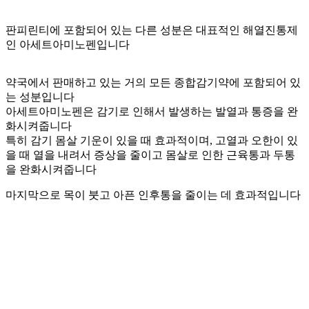
판피린티에 포함되어 있는 다른 성분은 대표적인 해열진통제
인 아세트아미노펜입니다
약국에서 판매하고 있는 거의 모든 종합감기약에 포함되어 있
는 성분입니다
아세트아미노펜은 감기로 인해서 발생하는 발열과 통증을 완
화시켜줍니다
특히 감기 몸살 기운이 있을 때 효과적이며, 고열과 오한이 있
을 때 열을 내려서 증상을 줄이고 몸살로 인한 근육통과 두통
을 완화시켜줍니다
마지막으로 목이 붓고 아픈 인후통을 줄이는 데 효과적입니다