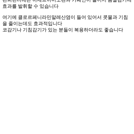
효과를 발휘할 수 있습니다
여기에 클로르페니라민말레산염이 들어 있어서 콧물과 기침
을 줄이는데도 효과적입니다
코감기나 기침감기가 있는 분들이 복용하더라도 좋습니다