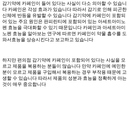
감기약에 카페인이 들어 있다는 사실이 다소 의아할 수 있습니
다 카페인은 각성 효과가 있습니다 따라서 감기로 인해 피곤한
신체에 반등을 유발할 수 있습니다 감기약에 카페인이 포함되
어 있는 주요 원인은 판피린티에 포함되어 있는 아세트아미노
펜 효능을 극대화할 수 있기 때문입니다 카페인과 아세트아미
노펜 효능을 알아보는 연구에 따르면 카페인이 약물 흡수를 도
와서효능을 상승시킨다고 보고하고 있습니다
하지만 편의점 감기약에 카페인이 포함되어 있다는 사실을 모
르고 제품을 복용하는 분들이 많습니다 만약 카페인에 예민한
분이 모르고 제품을 구입해서 복용하는 경우 부작용 때문에 고
생할 수 있습니다 따라서 제품의 성분과 효능을 정확하게 아는
것이 매우 중요합니다