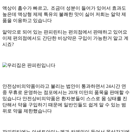
액상이 흡수가 빠르고, 조금더 성분이 들어가 있어서 효과도
높은데 액상형 제제 특유의 불쾌한 맛이 싫어 저희는 알약 제
품을 이용하고 있습니다
알약으로 되어 있는 판피린티는 편의점에서 판매하고 있어요
이제 편의점에서도 간단한 비상약은 구입이 가능한거 알고 계
시죠?
안전상비의약품이라고 불리는 법안이 통과하면서 24시간 연
중 무휴로 운영하는 점포에서는 20개 미만의 품목을 판매할 수
있습니다 안전상비의약품은 환자분들이 스스로 몸 상태를 진
단해서 약을 구입하기 때문에 일반인들도 쉽게 알 수 있는 범
위로 약을 제한했습니다
판피린티에는 아세트아미노펜과 카페인이 들어서 몸살감기에