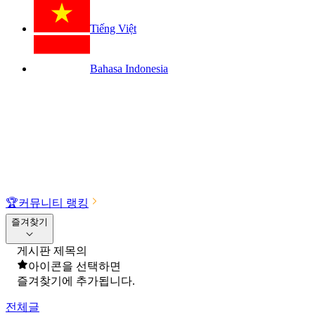
Tiếng Việt
Bahasa Indonesia
🏆
커뮤니티 랭킹
즐겨찾기
게시판 제목의
아이콘을 선택하면
즐겨찾기에 추가됩니다.
전체글