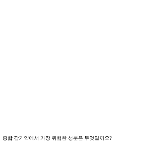
종합 감기약에서 가장 위험한 성분은 무엇일까요?