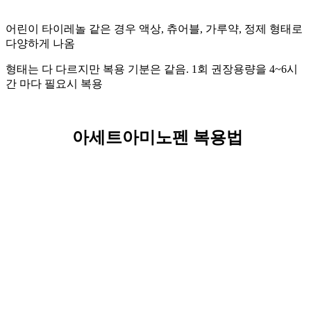
어린이 타이레놀 같은 경우 액상, 츄어블, 가루약, 정제 형태로
다양하게 나옴
형태는 다 다르지만 복용 기분은 같음. 1회 권장용량을 4~6시
간 마다 필요시 복용
아세트아미노펜 복용법