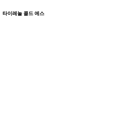
타이레놀 콜드 에스