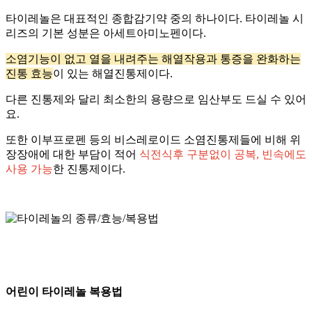
타이레놀은 대표적인 종합감기약 중의 하나이다. 타이레놀 시
리즈의 기본 성분은 아세트아미노펜이다.
소염기능이 없고 열을 내려주는 해열작용과 통증을 완화하는
진통 효능
이 있는 해열진통제이다.
다른 진통제와 달리 최소한의 용량으로 임산부도 드실 수 있어
요.
또한 이부프로펜 등의 비스레로이드 소염진통제들에 비해 위
장장애에 대한 부담이 적어
식전식후 구분없이 공복, 빈속에도
사용 가능
한 진통제이다.
어린이 타이레놀 복용법