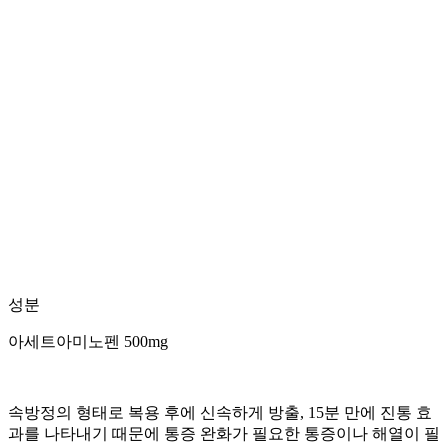
성분
아세트아미노펜 500mg
속방정의 형태로 복용 후에 신속하게 방출, 15분 만에 진통 효
과를 나타내기 때문에 통증 완화가 필요한 통증이나 해열이 필