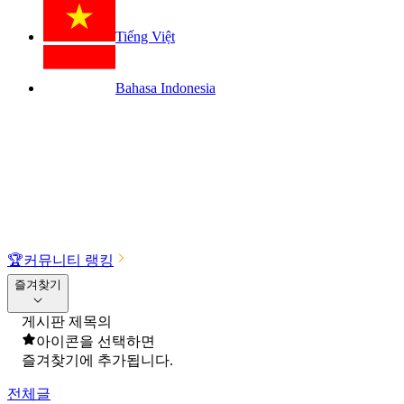
Tiếng Việt
Bahasa Indonesia
🏆
커뮤니티 랭킹
즐겨찾기
게시판 제목의
아이콘을 선택하면
즐겨찾기에 추가됩니다.
전체글