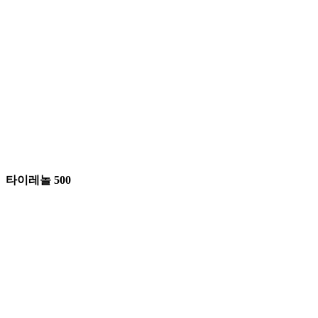
타이레놀 500