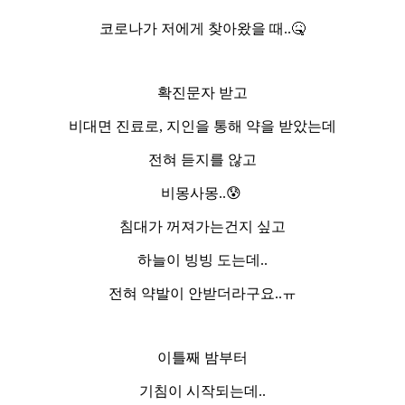
코로나가 저에게 찾아왔을 때..🤒
확진문자 받고
비대면 진료로, 지인을 통해 약을 받았는데
전혀 듣지를 않고
비몽사몽..😰
침대가 꺼져가는건지 싶고
하늘이 빙빙 도는데..
전혀 약발이 안받더라구요..ㅠ
이틀째 밤부터
기침이 시작되는데..