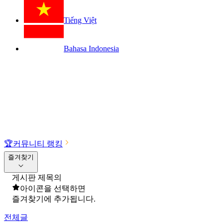
Tiếng Việt
Bahasa Indonesia
🏆
커뮤니티 랭킹
즐겨찾기
게시판 제목의
아이콘을 선택하면
즐겨찾기에 추가됩니다.
전체글