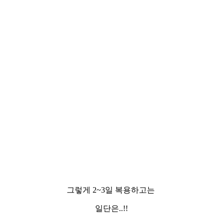
그렇게 2~3일 복용하고는
일단은..!!