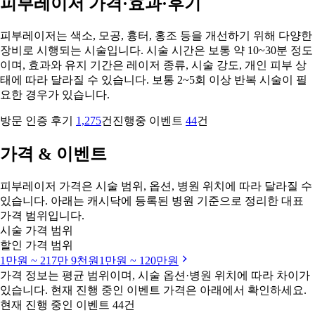
피부레이저 가격·효과·후기
피부레이저는 색소, 모공, 흉터, 홍조 등을 개선하기 위해 다양한
장비로 시행되는 시술입니다. 시술 시간은 보통 약 10~30분 정도
이며, 효과와 유지 기간은 레이저 종류, 시술 강도, 개인 피부 상
태에 따라 달라질 수 있습니다. 보통 2~5회 이상 반복 시술이 필
요한 경우가 있습니다.
방문 인증 후기
1,275
건
진행중 이벤트
44
건
가격 & 이벤트
피부레이저 가격은 시술 범위, 옵션, 병원 위치에 따라 달라질 수
있습니다. 아래는 캐시닥에 등록된 병원 기준으로 정리한 대표
가격 범위입니다.
시술 가격 범위
할인 가격 범위
1만원 ~ 217만 9천원
1만원 ~ 120만원
가격 정보는 평균 범위이며, 시술 옵션·병원 위치에 따라 차이가
있습니다. 현재 진행 중인 이벤트 가격은 아래에서 확인하세요.
현재 진행 중인 이벤트 44건