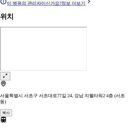
이 병원의 관리자이신가요?
정보 더보기
위치
서울특별시 서초구 서초대로77길 24, 강남 지웰타워2 4층 (서초
동)
복사