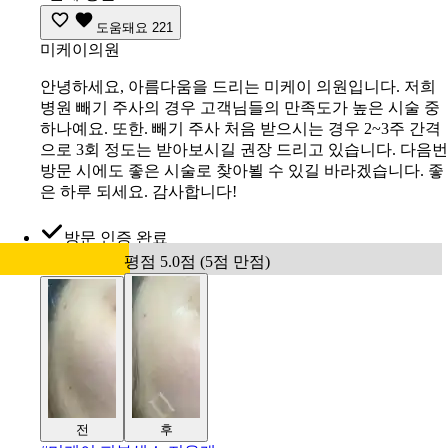
도움돼요
221
미케이의원
안녕하세요, 아름다움을 드리는 미케이 의원입니다. 저희
병원 빼기 주사의 경우 고객님들의 만족도가 높은 시술 중
하나예요. 또한. 빼기 주사 처음 받으시는 경우 2~3주 간격
으로 3회 정도는 받아보시길 권장 드리고 있습니다. 다음번
방문 시에도 좋은 시술로 찾아뵐 수 있길 바라겠습니다. 좋
은 하루 되세요. 감사합니다!
방문 인증 완료
평점 5.0점 (5점 만점)
전
후