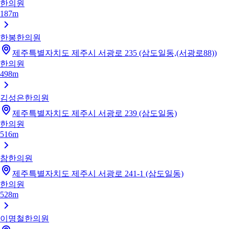
한의원
187m
한봉한의원
제주특별자치도 제주시 서광로 235 (삼도일동,(서광로88))
한의원
498m
김성은한의원
제주특별자치도 제주시 서광로 239 (삼도일동)
한의원
516m
참한의원
제주특별자치도 제주시 서광로 241-1 (삼도일동)
한의원
528m
이명철한의원