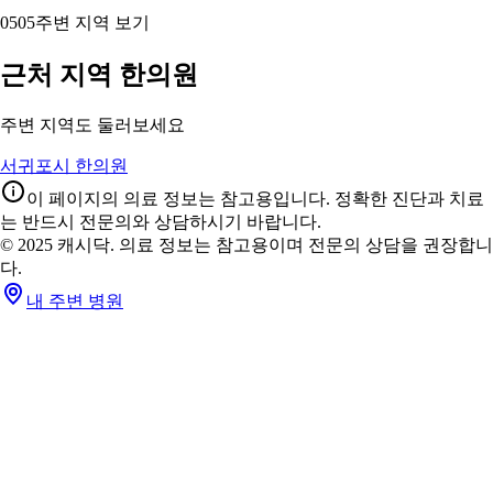
05
05
주변 지역 보기
근처 지역 한의원
주변 지역도 둘러보세요
서귀포시 한의원
이 페이지의 의료 정보는 참고용입니다. 정확한 진단과 치료
는 반드시 전문의와 상담하시기 바랍니다.
© 2025 캐시닥. 의료 정보는 참고용이며 전문의 상담을 권장합니
다.
내 주변 병원