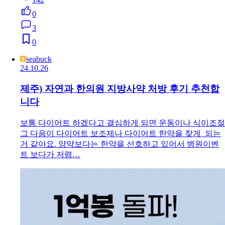
0
3
0
seabuck
24.10.26
제주) 자연과 한의원 지방사약 처방 후기 추천합
니다
보통 다이어트 하겠다고 결심하게 되면 운동이나 식이조절
그 다음이 다이어트 보조제나 다이어트 한약을 찾게 되는
거 같아요. 양약보다는 한약을 선호하고 있어서 병원이벤
트 보다가 저렴…