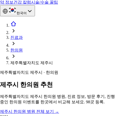
약 정보
건강 칼럼
시술/수술 꿀팁
한국어
진료과
한의원
제주특별자치도 제주시
제주특별자치도 제주시 · 한의원
제주시 한의원 추천
제주특별자치도 제주시 한의원 병원, 진료 정보, 방문 후기, 진행
중인 한의원 이벤트를 한곳에서 비교해 보세요. 98곳 등록.
제주시 한의원 병원 전체 보기
→