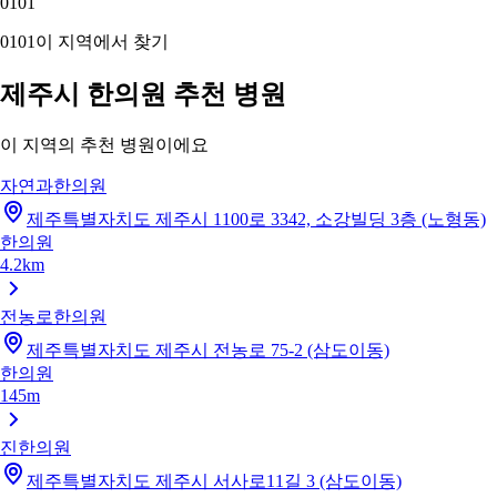
01
01
01
01
이 지역에서 찾기
제주시 한의원 추천 병원
이 지역의 추천 병원이에요
자연과한의원
제주특별자치도 제주시 1100로 3342, 소강빌딩 3층 (노형동)
한의원
4.2km
전농로한의원
제주특별자치도 제주시 전농로 75-2 (삼도이동)
한의원
145m
진한의원
제주특별자치도 제주시 서사로11길 3 (삼도이동)