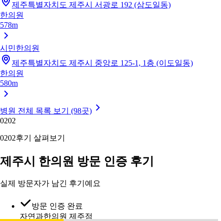
제주특별자치도 제주시 서광로 192 (삼도일동)
한의원
578m
시민한의원
제주특별자치도 제주시 중앙로 125-1, 1층 (이도일동)
한의원
580m
병원 전체 목록 보기 (98곳)
02
02
02
02
후기 살펴보기
제주시 한의원 방문 인증 후기
실제 방문자가 남긴 후기예요
방문 인증 완료
자연과한의원 제주점