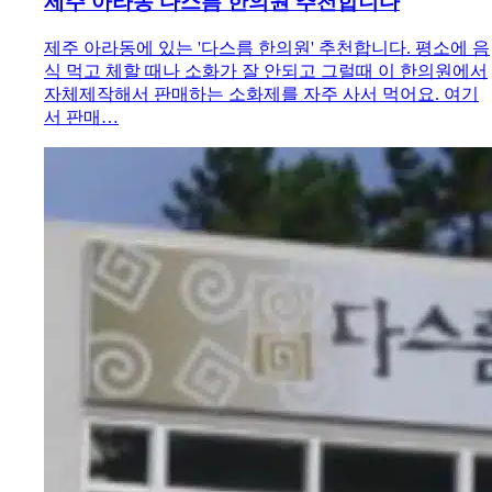
제주 아라동 다스름 한의원 추천합니다
제주 아라동에 있는 '다스름 한의원' 추천합니다. 평소에 음
식 먹고 체할 때나 소화가 잘 안되고 그럴때 이 한의원에서
자체제작해서 판매하는 소화제를 자주 사서 먹어요. 여기
서 판매…